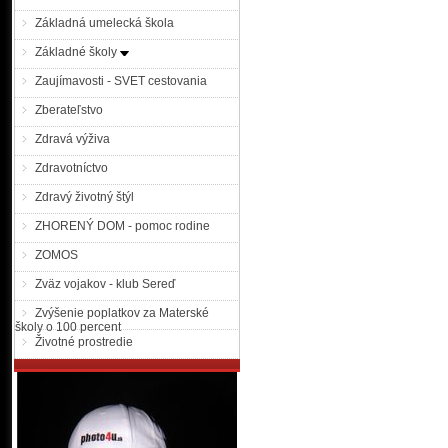
Základná umelecká škola
Základné školy
Zaujímavosti - SVET cestovania
Zberateľstvo
Zdravá výživa
Zdravotníctvo
Zdravý životný štýl
ZHORENÝ DOM - pomoc rodine
ZOMOS
Zväz vojakov - klub Sereď
Zvýšenie poplatkov za Materské
školy o 100 percent
Životné prostredie