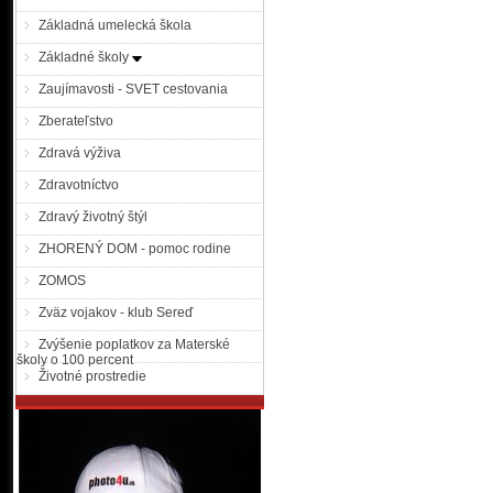
Základná umelecká škola
Základné školy
Zaujímavosti - SVET cestovania
Zberateľstvo
Zdravá výživa
Zdravotníctvo
Zdravý životný štýl
ZHORENÝ DOM - pomoc rodine
ZOMOS
Zväz vojakov - klub Sereď
Zvýšenie poplatkov za Materské
školy o 100 percent
Životné prostredie