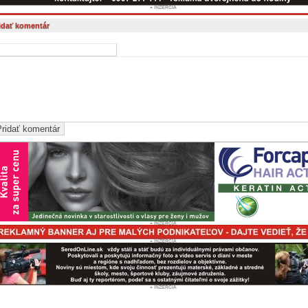
idať komentár