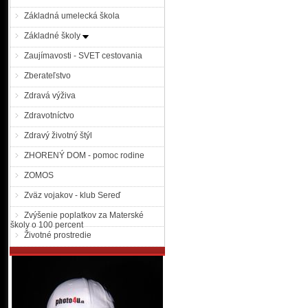
Základná umelecká škola
Základné školy
Zaujímavosti - SVET cestovania
Zberateľstvo
Zdravá výživa
Zdravotníctvo
Zdravý životný štýl
ZHORENÝ DOM - pomoc rodine
ZOMOS
Zväz vojakov - klub Sereď
Zvýšenie poplatkov za Materské
školy o 100 percent
Životné prostredie